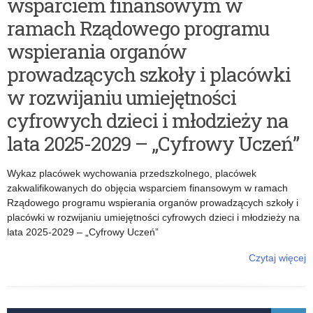
wsparciem finansowym w
ramach Rządowego programu
wspierania organów
prowadzących szkoły i placówki
w rozwijaniu umiejętności
cyfrowych dzieci i młodzieży na
lata 2025-2029 – „Cyfrowy Uczeń”
Wykaz placówek wychowania przedszkolnego, placówek
zakwalifikowanych do objęcia wsparciem finansowym w ramach
Rządowego programu wspierania organów prowadzących szkoły i
placówki w rozwijaniu umiejętności cyfrowych dzieci i młodzieży na
lata 2025-2029 – „Cyfrowy Uczeń”
Czytaj więcej
o: Wykaz placówek wychowania przedszkolnego, placówek
zakwalifikowanych do objęcia wsparciem finansowym w ramach
Rządowego programu wspierania organów prowadzących szkoły i