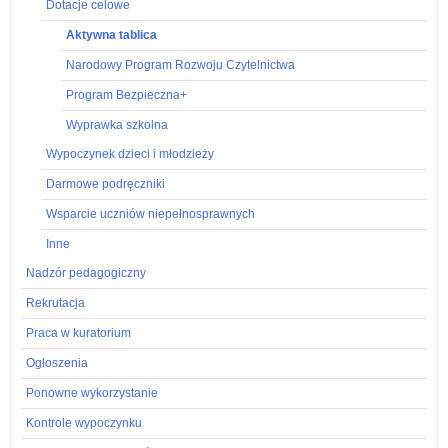
Dotacje celowe
Aktywna tablica
Narodowy Program Rozwoju Czytelnictwa
Program Bezpieczna+
Wyprawka szkolna
Wypoczynek dzieci i młodzieży
Darmowe podręczniki
Wsparcie uczniów niepełnosprawnych
Inne
Nadzór pedagogiczny
Rekrutacja
Praca w kuratorium
Ogłoszenia
Ponowne wykorzystanie
Kontrole wypoczynku