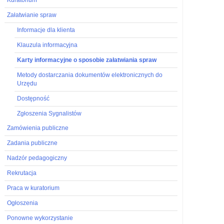
Załatwianie spraw
Informacje dla klienta
Klauzula informacyjna
Karty informacyjne o sposobie załatwiania spraw
Metody dostarczania dokumentów elektronicznych do
Urzędu
Dostępność
Zgłoszenia Sygnalistów
Zamówienia publiczne
Zadania publiczne
Nadzór pedagogiczny
Rekrutacja
Praca w kuratorium
Ogłoszenia
Ponowne wykorzystanie